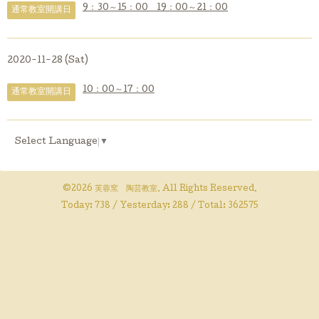
9：30～15：00 19：00～21：00
通常教室開講日
2020-11-28 (Sat)
10：00～17：00
通常教室開講日
Select Language
▼
©2026
芙蓉窯 陶芸教室
. All Rights Reserved.
Today:
738
/ Yesterday:
288
/ Total:
362575