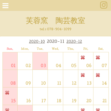
芙蓉窯 陶芸教室
tel : 078-904-1099
2020-11
2020-10
2020-12
Sun.
Mon.
Tue.
Wed.
Thu.
Fri.
Sat.
01
02
03
04
05
06
07
08
09
10
11
12
13
14
15
16
17
18
19
20
21