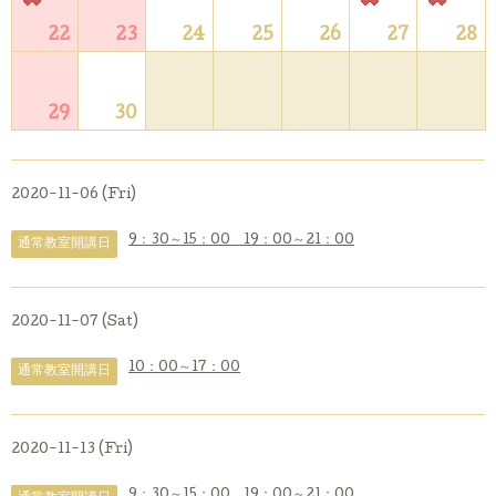
22
23
24
25
26
27
28
29
30
2020-11-06 (Fri)
9：30～15：00 19：00～21：00
通常教室開講日
2020-11-07 (Sat)
10：00～17：00
通常教室開講日
2020-11-13 (Fri)
9：30～15：00 19：00～21：00