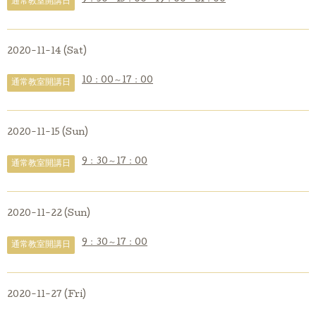
通常教室開講日
2020-11-14 (Sat)
10：00～17：00
通常教室開講日
2020-11-15 (Sun)
9：30～17：00
通常教室開講日
2020-11-22 (Sun)
9：30～17：00
通常教室開講日
2020-11-27 (Fri)