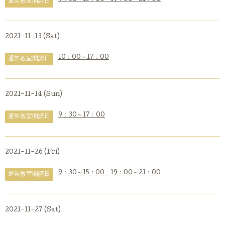
通常教室開講日
2021-11-13 (Sat)
10：00～17：00
通常教室開講日
2021-11-14 (Sun)
9：30～17：00
通常教室開講日
2021-11-26 (Fri)
9：30～15：00 19：00～21：00
通常教室開講日
2021-11-27 (Sat)