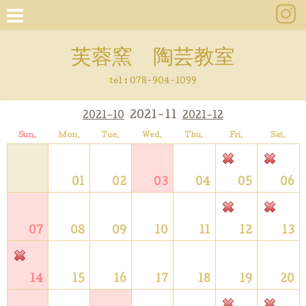
芙蓉窯 陶芸教室
tel : 078-904-1099
2021-11
2021-10
2021-12
Sun.
Mon.
Tue.
Wed.
Thu.
Fri.
Sat.
01
02
03
04
05
06
07
08
09
10
11
12
13
14
15
16
17
18
19
20