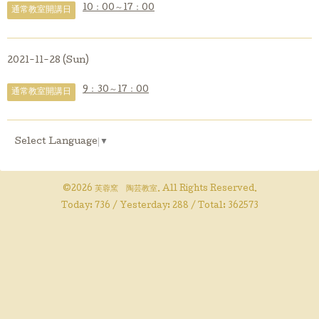
10：00～17：00
通常教室開講日
2021-11-28 (Sun)
9：30～17：00
通常教室開講日
Select Language
▼
©2026
芙蓉窯 陶芸教室
. All Rights Reserved.
Today:
736
/ Yesterday:
288
/ Total:
362573