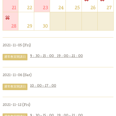
21
22
23
24
25
26
27
28
29
30
2021-11-05 (Fri)
9：30～15：00 19：00～21：00
通常教室開講日
2021-11-06 (Sat)
10：00～17：00
通常教室開講日
2021-11-12 (Fri)
9：30～15：00 19：00～21：00