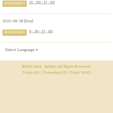
10：00～17：00
通常教室開講日
2022-08-28 (Sun)
9：30～17：00
通常教室開講日
Select Language
▼
©2026
芙蓉窯 陶芸教室
. All Rights Reserved.
Today:
262
/ Yesterday:
233
/ Total:
361811