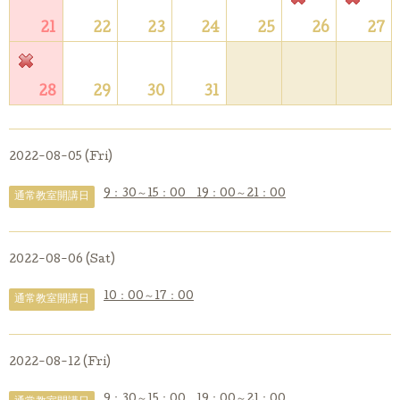
21
22
23
24
25
26
27
28
29
30
31
2022-08-05 (Fri)
9：30～15：00 19：00～21：00
通常教室開講日
2022-08-06 (Sat)
10：00～17：00
通常教室開講日
2022-08-12 (Fri)
9：30～15：00 19：00～21：00