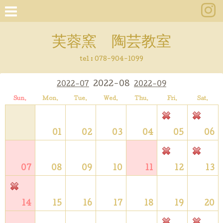
芙蓉窯 陶芸教室
tel : 078-904-1099
2022-08
2022-07
2022-09
Sun.
Mon.
Tue.
Wed.
Thu.
Fri.
Sat.
01
02
03
04
05
06
07
08
09
10
11
12
13
14
15
16
17
18
19
20