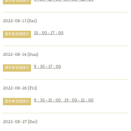
通常教室開講日
2022-08-13 (Sat)
10：00～17：00
通常教室開講日
2022-08-14 (Sun)
9：30～17：00
通常教室開講日
2022-08-26 (Fri)
9：30～15：00 19：00～21：00
通常教室開講日
2022-08-27 (Sat)