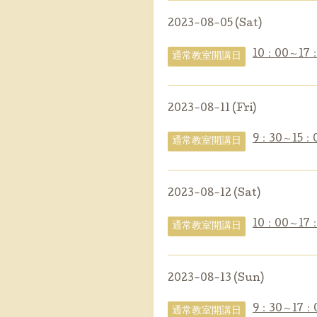
2023-08-05 (Sat)
10：00～17
通常教室開講日
2023-08-11 (Fri)
9：30～15：
通常教室開講日
2023-08-12 (Sat)
10：00～17
通常教室開講日
2023-08-13 (Sun)
9：30～17：
通常教室開講日