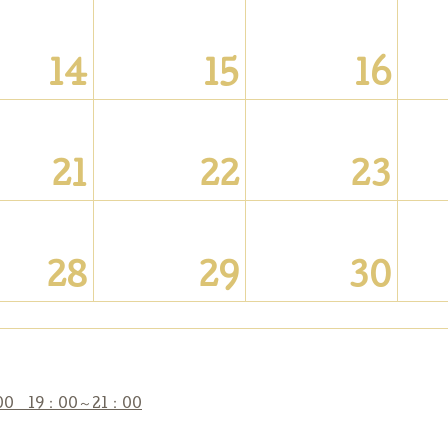
14
15
16
21
22
23
28
29
30
00 19：00～21：00