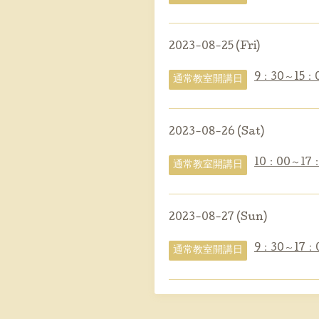
2023-08-25 (Fri)
9：30～15：
通常教室開講日
2023-08-26 (Sat)
10：00～17
通常教室開講日
2023-08-27 (Sun)
9：30～17：
通常教室開講日