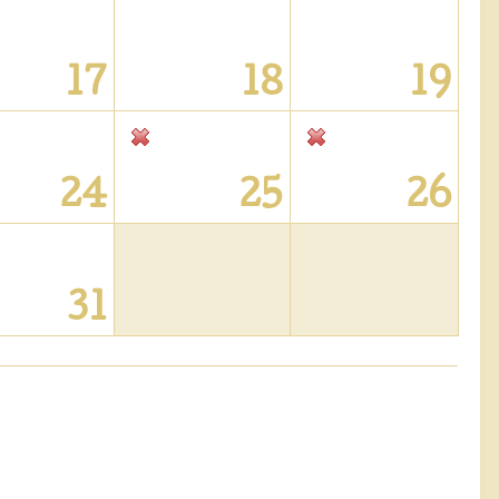
17
18
19
24
25
26
31