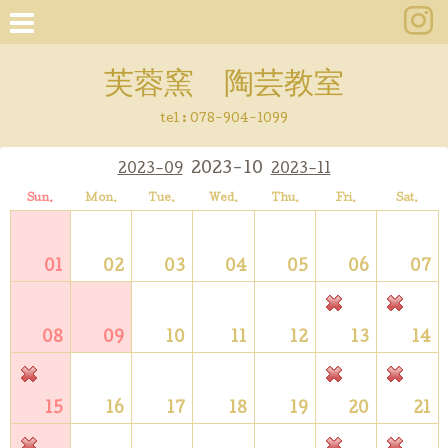
芙蓉窯 陶芸教室
tel : 078-904-1099
2023-10
2023-09
2023-11
Sun.
Mon.
Tue.
Wed.
Thu.
Fri.
Sat.
01
02
03
04
05
06
07
08
09
10
11
12
13
14
15
16
17
18
19
20
21