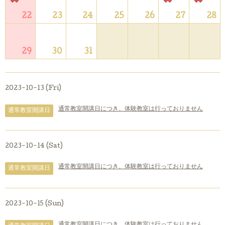
22
23
24
25
26
27
28
29
30
31
2023-10-13 (Fri)
通常教室開講日につき、体験教室は行っておりません
通常教室開講日
2023-10-14 (Sat)
通常教室開講日につき、体験教室は行っておりません
通常教室開講日
2023-10-15 (Sun)
通常教室開講日につき、体験教室は行っておりません