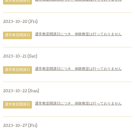
通常教室開講日
2023-10-20 (Fri)
通常教室開講日につき、体験教室は行っておりません
通常教室開講日
2023-10-21 (Sat)
通常教室開講日につき、体験教室は行っておりません
通常教室開講日
2023-10-22 (Sun)
通常教室開講日につき、体験教室は行っておりません
通常教室開講日
2023-10-27 (Fri)