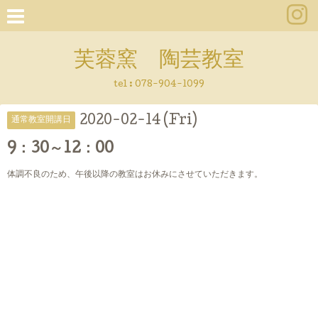
芙蓉窯 陶芸教室
tel : 078-904-1099
2020-02-14 (Fri)
通常教室開講日
9：30～12：00
体調不良のため、午後以降の教室はお休みにさせていただきます。