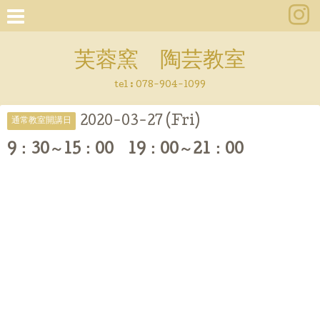
芙蓉窯 陶芸教室
tel : 078-904-1099
2020-03-27 (Fri)
通常教室開講日
9：30～15：00 19：00～21：00