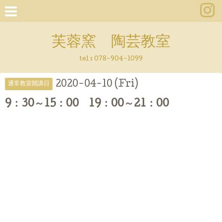
芙蓉窯 陶芸教室
tel : 078-904-1099
2020-04-10 (Fri)
通常教室開講日
9：30～15：00 19：00～21：00