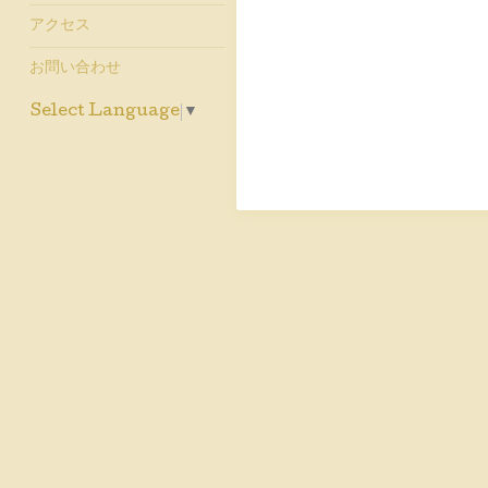
アクセス
お問い合わせ
Select Language
▼