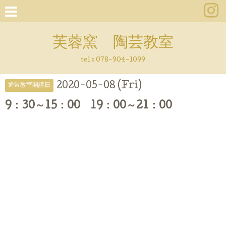
芙蓉窯 陶芸教室
tel : 078-904-1099
2020-05-08 (Fri)
通常教室開講日
9：30～15：00 19：00～21：00