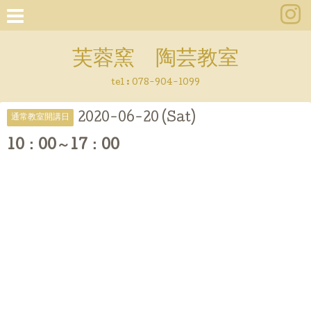
芙蓉窯 陶芸教室
tel : 078-904-1099
2020-06-20 (Sat)
通常教室開講日
10：00～17：00