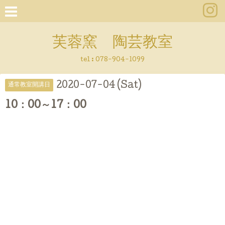
芙蓉窯 陶芸教室
tel : 078-904-1099
2020-07-04 (Sat)
通常教室開講日
10：00～17：00