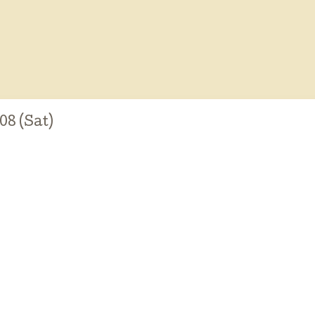
08 (Sat)