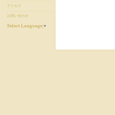
アクセス
お問い合わせ
Select Language
▼