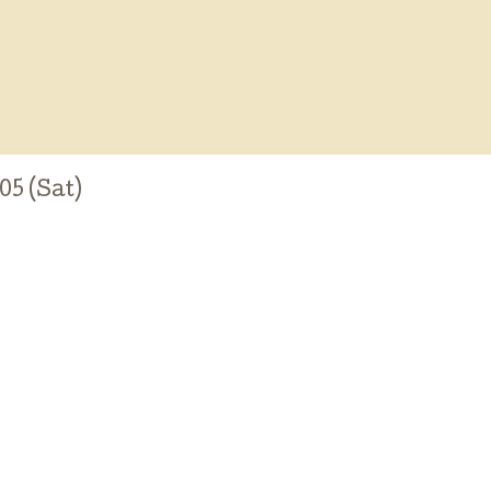
05 (Sat)