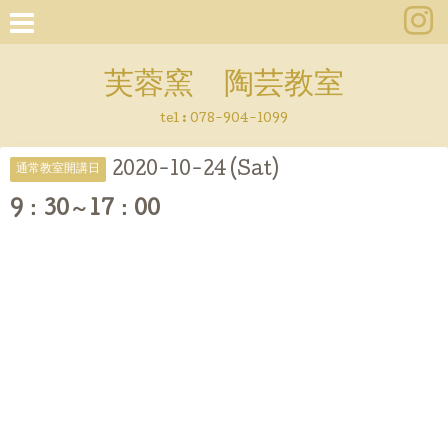
芙蓉窯 陶芸教室
tel : 078-904-1099
2020-10-24 (Sat)
通常教室開講日
9：30～17：00