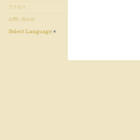
アクセス
お問い合わせ
Select Language
▼