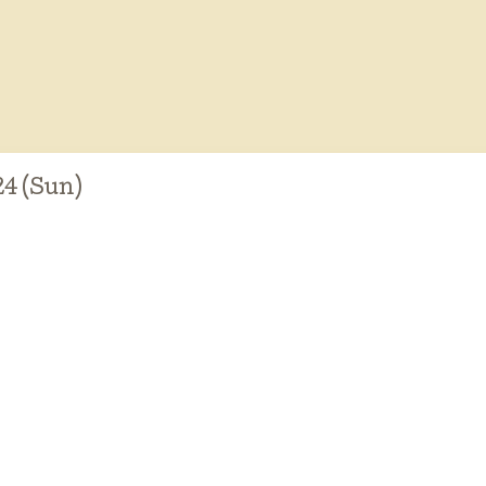
24 (Sun)