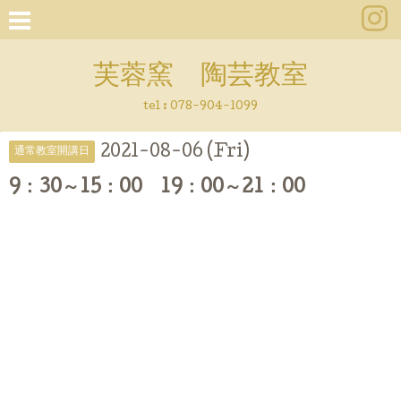
芙蓉窯 陶芸教室
tel : 078-904-1099
2021-08-06 (Fri)
通常教室開講日
9：30～15：00 19：00～21：00