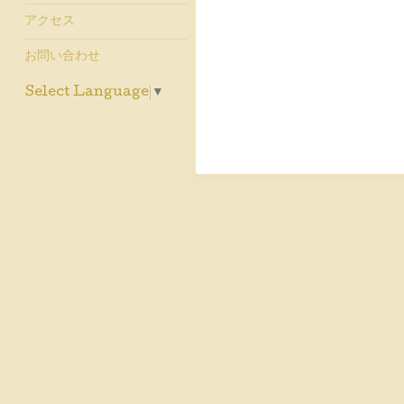
アクセス
お問い合わせ
Select Language
▼