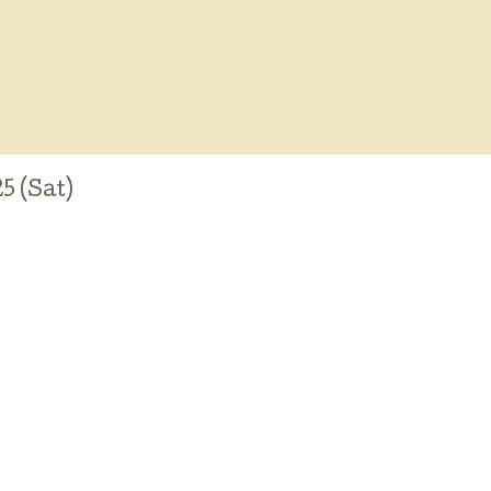
5 (Sat)