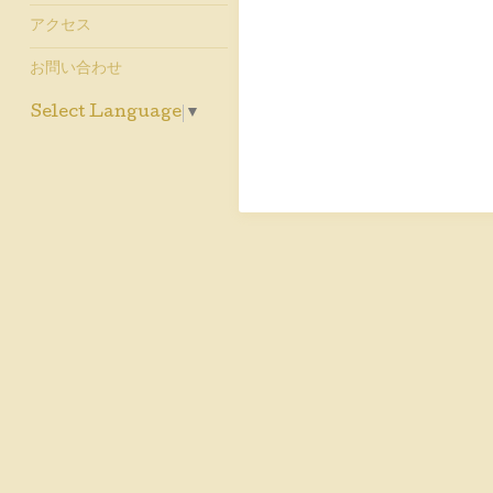
アクセス
お問い合わせ
Select Language
▼