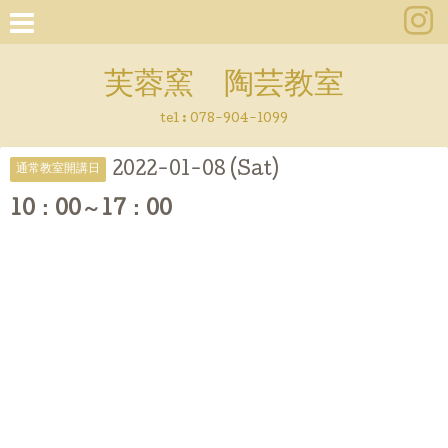
芙蓉窯 陶芸教室
tel : 078-904-1099
2022-01-08 (Sat)
通常教室開講日
10：00～17：00