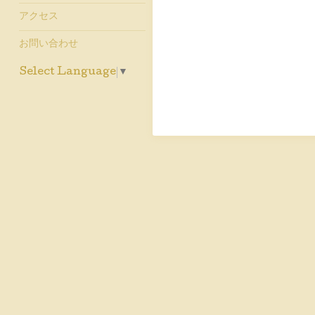
アクセス
お問い合わせ
Select Language
▼