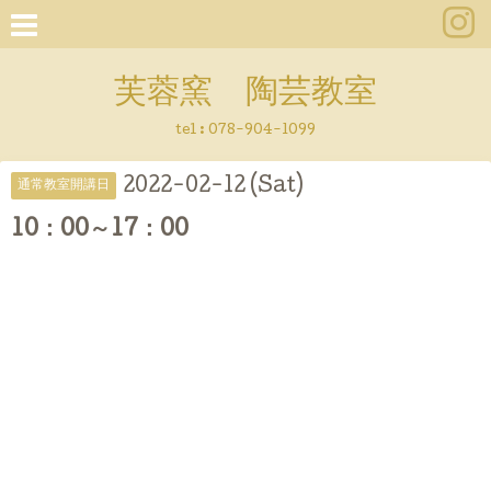
芙蓉窯 陶芸教室
tel : 078-904-1099
2022-02-12 (Sat)
通常教室開講日
10：00～17：00