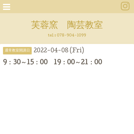
芙蓉窯 陶芸教室
tel : 078-904-1099
2022-04-08 (Fri)
通常教室開講日
9：30～15：00 19：00～21：00