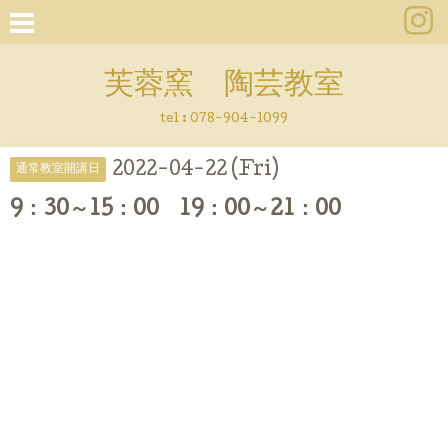
芙蓉窯 陶芸教室
tel : 078-904-1099
2022-04-22 (Fri)
通常教室開講日
9：30～15：00 19：00～21：00