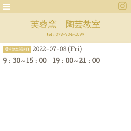
芙蓉窯 陶芸教室
tel : 078-904-1099
2022-07-08 (Fri)
通常教室開講日
9：30～15：00 19：00～21：00