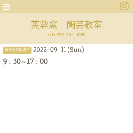
芙蓉窯 陶芸教室
tel : 078-904-1099
2022-09-11 (Sun)
通常教室開講日
9：30～17：00