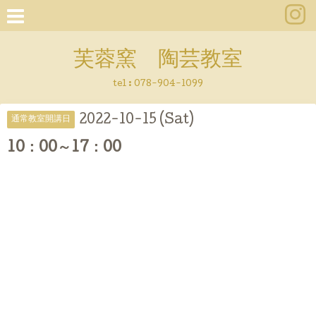
芙蓉窯 陶芸教室
tel : 078-904-1099
2022-10-15 (Sat)
通常教室開講日
10：00～17：00