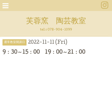
芙蓉窯 陶芸教室
tel : 078-904-1099
2022-11-11 (Fri)
通常教室開講日
9：30～15：00 19：00～21：00