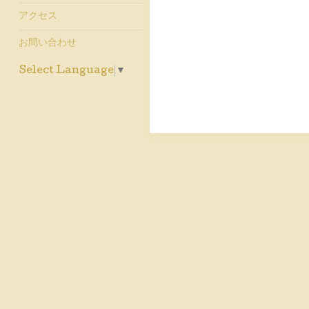
アクセス
お問い合わせ
Select Language
▼