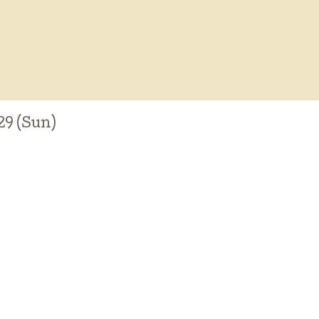
29 (Sun)