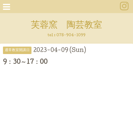
芙蓉窯 陶芸教室
tel : 078-904-1099
2023-04-09 (Sun)
通常教室開講日
9：30～17：00