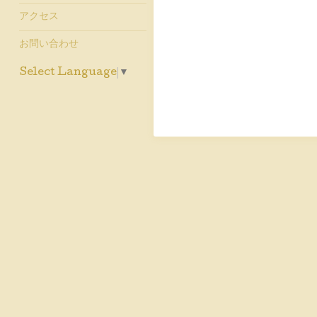
アクセス
お問い合わせ
Select Language
▼