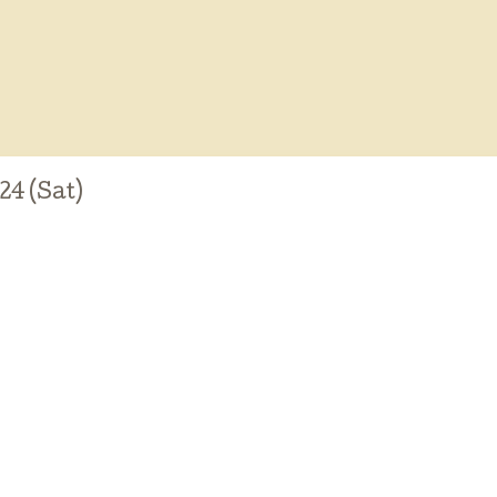
24 (Sat)