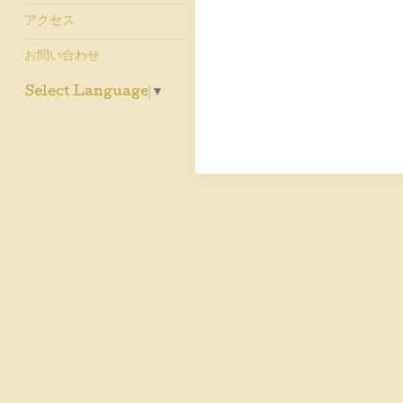
アクセス
お問い合わせ
Select Language
▼