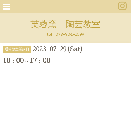
芙蓉窯 陶芸教室
tel : 078-904-1099
2023-07-29 (Sat)
通常教室開講日
10：00～17：00