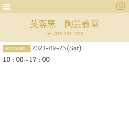
芙蓉窯 陶芸教室
tel : 078-904-1099
2023-09-23 (Sat)
通常教室開講日
10：00～17：00