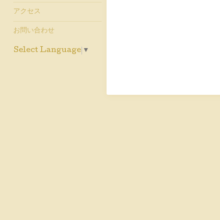
アクセス
お問い合わせ
Select Language
▼