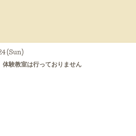
24 (Sun)
、体験教室は行っておりません