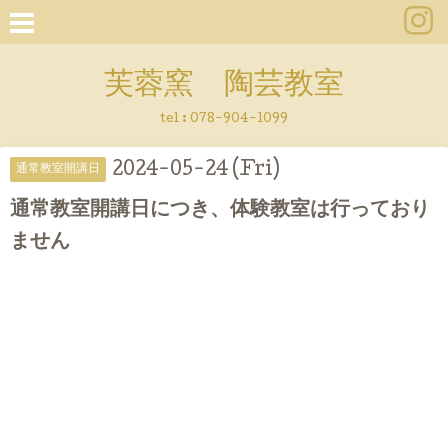
芙蓉窯 陶芸教室
tel : 078-904-1099
2024-05-24 (Fri)
通常教室開講日
通常教室開講日につき、体験教室は行っており
ません