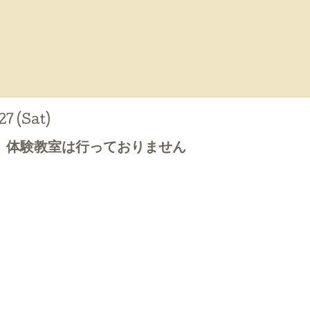
7 (Sat)
、体験教室は行っておりません