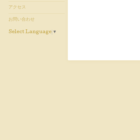
アクセス
お問い合わせ
Select Language
▼