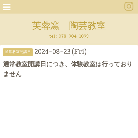
芙蓉窯 陶芸教室
tel : 078-904-1099
2024-08-23 (Fri)
通常教室開講日
通常教室開講日につき、体験教室は行っており
ません