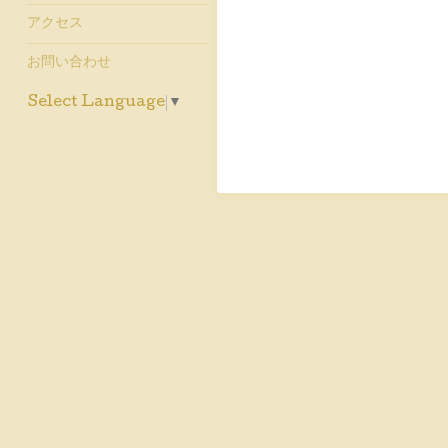
アクセス
お問い合わせ
Select Language
▼