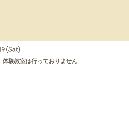
9 (Sat)
、体験教室は行っておりません