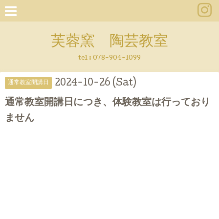
芙蓉窯 陶芸教室
tel : 078-904-1099
2024-10-26 (Sat)
通常教室開講日
通常教室開講日につき、体験教室は行っており
ません