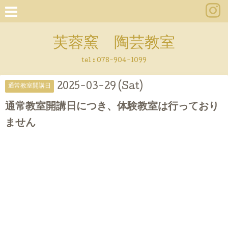
芙蓉窯 陶芸教室
tel : 078-904-1099
2025-03-29 (Sat)
通常教室開講日
通常教室開講日につき、体験教室は行っており
ません