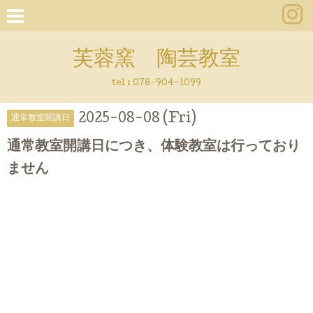
芙蓉窯 陶芸教室
tel : 078-904-1099
2025-08-08 (Fri)
通常教室開講日
通常教室開講日につき、体験教室は行っており
ません