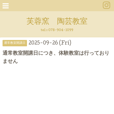
芙蓉窯 陶芸教室
tel : 078-904-1099
2025-09-26 (Fri)
通常教室開講日
通常教室開講日につき、体験教室は行っており
ません