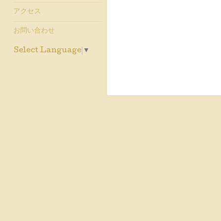
アクセス
お問い合わせ
Select Language
▼