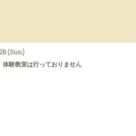
28 (Sun)
、体験教室は行っておりません