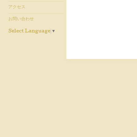
アクセス
お問い合わせ
Select Language
▼