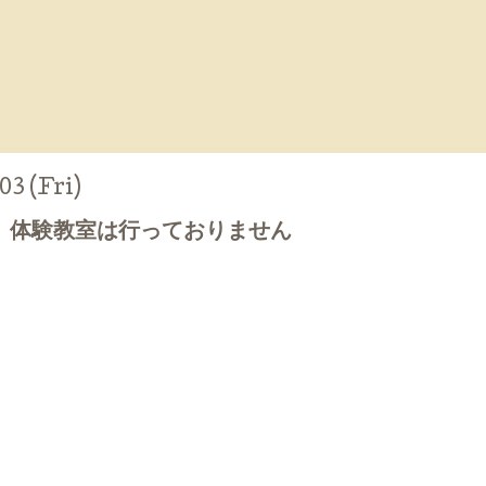
03 (Fri)
、体験教室は行っておりません