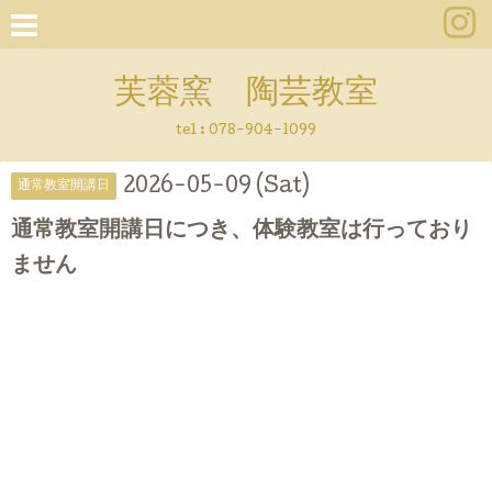
芙蓉窯 陶芸教室
tel : 078-904-1099
2026-05-09 (Sat)
通常教室開講日
通常教室開講日につき、体験教室は行っており
ません