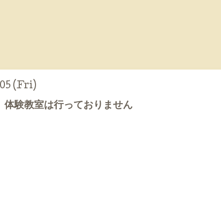
05 (Fri)
、体験教室は行っておりません