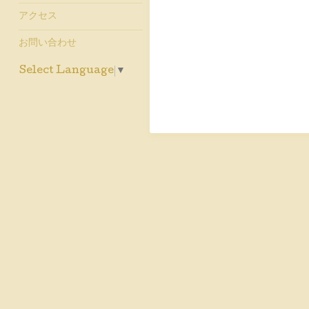
アクセス
お問い合わせ
Select Language
▼