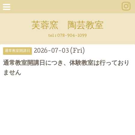
芙蓉窯 陶芸教室
tel : 078-904-1099
2026-07-03 (Fri)
通常教室開講日
通常教室開講日につき、体験教室は行っており
ません