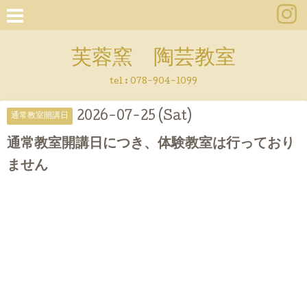
芙蓉窯 陶芸教室
tel : 078-904-1099
2026-07-25 (Sat)
通常教室開講日
通常教室開講日につき、体験教室は行っており
ません