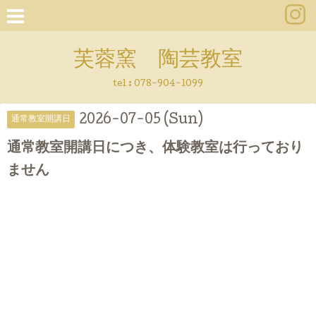
芙蓉窯 陶芸教室
tel : 078-904-1099
2026-07-05 (Sun)
通常教室開講日
通常教室開講日につき、体験教室は行っており
ません